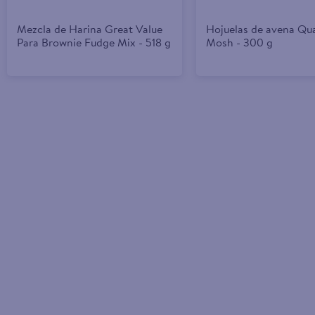
Mezcla de Harina Great Value
Hojuelas de avena Qu
Para Brownie Fudge Mix - 518 g
Mosh - 300 g