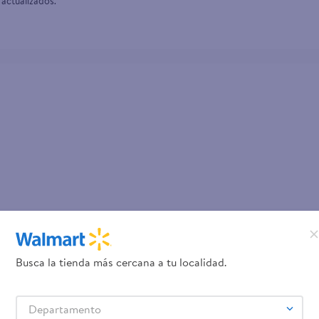
 actualizados.
Busca la tienda más cercana a tu localidad.
Departamento