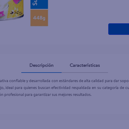
teño
Descripción
Características
va confiable y desarrollada con estándares de alta calidad para dar soport
jo, ideal para quienes buscan efectividad respaldada en su categoría de cui
n profesional para garantizar sus mejores resultados.