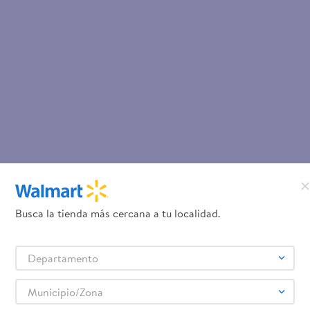
Busca la tienda más cercana a tu localidad.
Departamento
Municipio/Zona