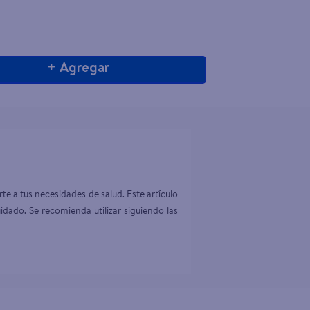
+ Agregar
e a tus necesidades de salud. Este artículo 
dado. Se recomienda utilizar siguiendo las 