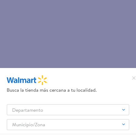
Busca la tienda más cercana a tu localidad.
Departamento
Municipio/Zona