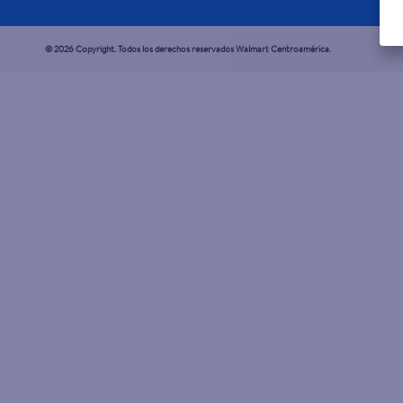
© 2026 Copyright. Todos los derechos reservados Walmart Centroamérica.