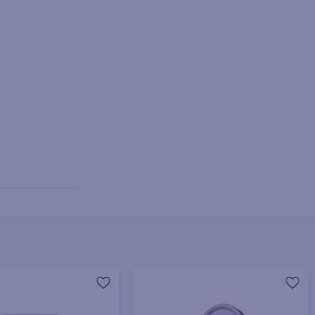
+ Agregar