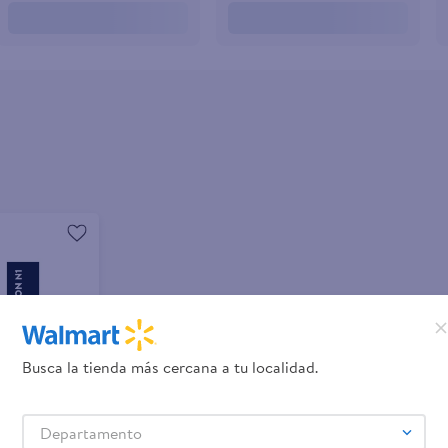
Busca la tienda más cercana a tu localidad.
Departamento