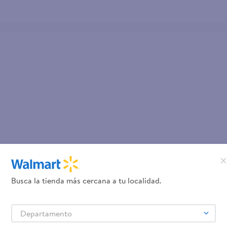
Busca la tienda más cercana a tu localidad.
Departamento