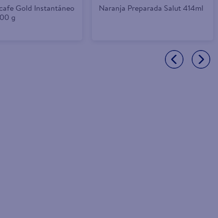
cafe Gold Instantáneo
Naranja Preparada Salut 414ml
100 g