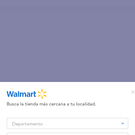
Busca la tienda más cercana a tu localidad.
Departamento