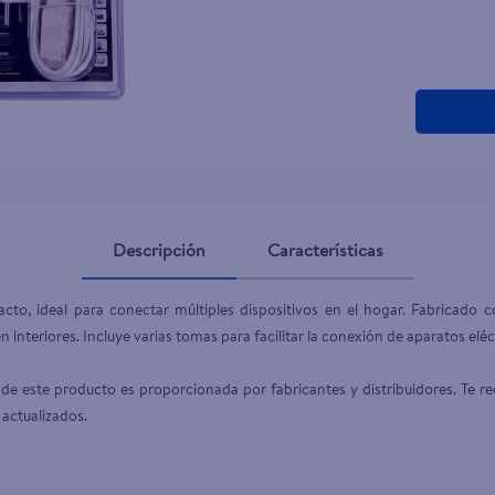
teño
Descripción
Características
o, ideal para conectar múltiples dispositivos en el hogar. Fabricado co
 interiores. Incluye varias tomas para facilitar la conexión de aparatos eléct
de este producto es proporcionada por fabricantes y distribuidores. Te re
 actualizados.