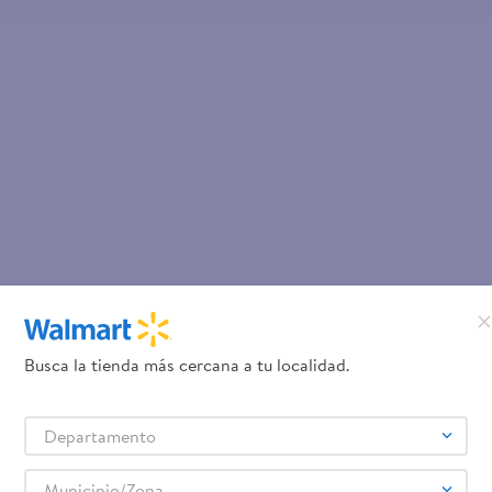
Busca la tienda más cercana a tu localidad.
Departamento
Municipio/Zona