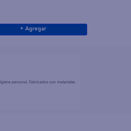
+ Agregar
igiene personal. Fabricados con materiales 