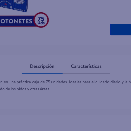
Descripción
Características
 en una práctica caja de 75 unidades. Ideales para el cuidado diario y la h
do de los oídos y otras áreas.