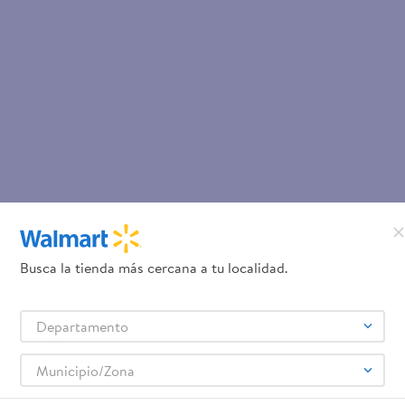
Busca la tienda más cercana a tu localidad.
Departamento
Municipio/Zona