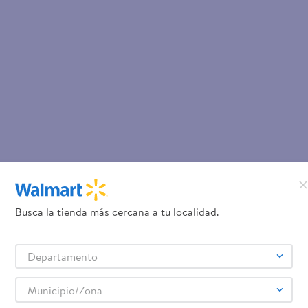
Busca la tienda más cercana a tu localidad.
Departamento
Municipio/Zona