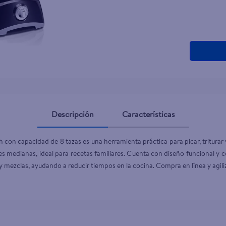
Descripción
Características
con capacidad de 8 tazas es una herramienta práctica para picar, triturar y
medianas, ideal para recetas familiares. Cuenta con diseño funcional y cont
 y mezclas, ayudando a reducir tiempos en la cocina. Compra en línea y agili