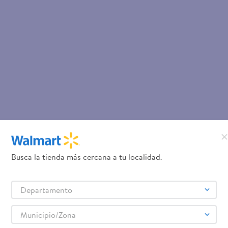
Busca la tienda más cercana a tu localidad.
Departamento
Municipio/Zona