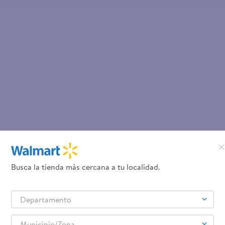
Busca la tienda más cercana a tu localidad.
Departamento
Municipio/Zona