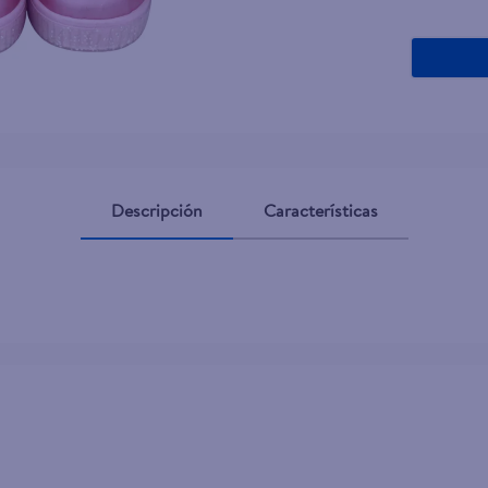
Descripción
Características