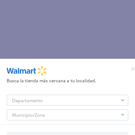
Busca la tienda más cercana a tu localidad.
Departamento
Municipio/Zona