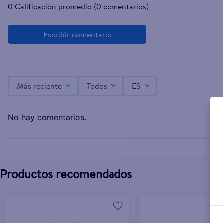
0 Calificación promedio
(0 comentarios)
Más reciente
Todos
ES
No hay comentarios.
Productos recomendados