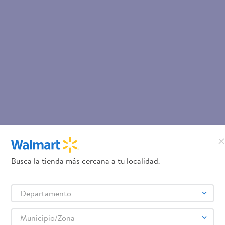
Busca la tienda más cercana a tu localidad.
Departamento
Municipio/Zona