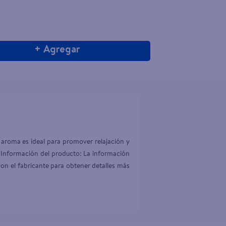
+ Agregar
aroma es ideal para promover relajación y 
. Información del producto: La información 
on el fabricante para obtener detalles más 