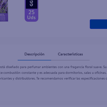
Descripción
Características
está diseñado para perfumar ambientes con una fragancia floral suave. Su 
rece combustión constante y es adecuada para dormitorios, salas u oficinas
icantes y distribuidores. Te recomendamos verificar las especificaciones c