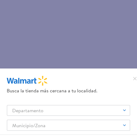
Busca la tienda más cercana a tu localidad.
Departamento
Municipio/Zona