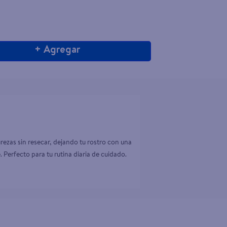
+ Agregar
rezas sin resecar, dejando tu rostro con una 
 Perfecto para tu rutina diaria de cuidado.