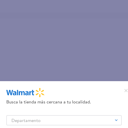
Busca la tienda más cercana a tu localidad.
Departamento