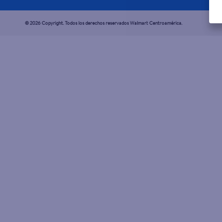
© 2026 Copyright. Todos los derechos reservados Walmart Centroamérica.