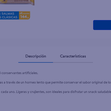
Descripción
Características
 conservantes artificiales.
as a través de un horneo lento que permite conservar el sabor original de lo
cada uno. Ligeras y crujientes, son ideales para disfrutar un snack saludable 