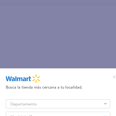
Busca la tienda más cercana a tu localidad.
Departamento