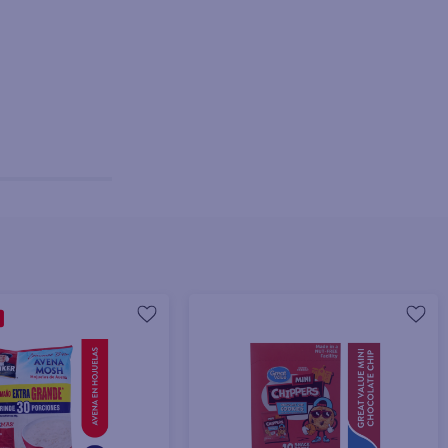
+ Agregar