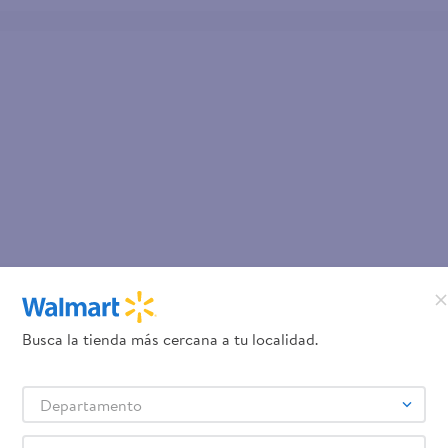
Busca la tienda más cercana a tu localidad.
Departamento