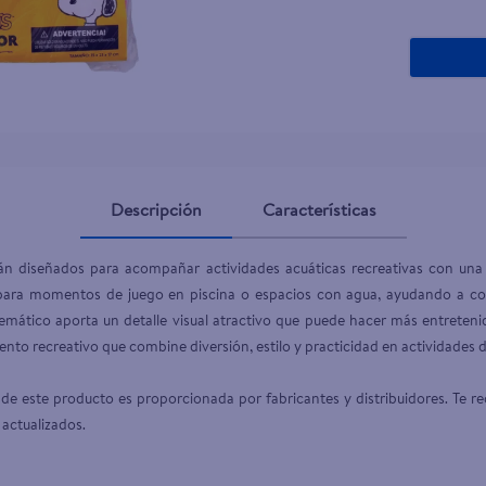
Descripción
Características
án diseñados para acompañar actividades acuáticas recreativas con una 
para momentos de juego en piscina o espacios con agua, ayudando a com
temático aporta un detalle visual atractivo que puede hacer más entreteni
to recreativo que combine diversión, estilo y practicidad en actividades d
de este producto es proporcionada por fabricantes y distribuidores. Te re
 actualizados.