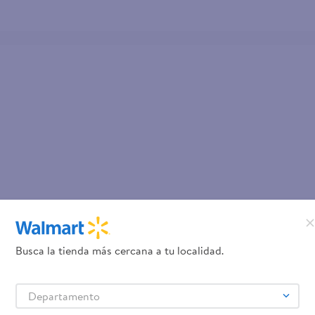
Busca la tienda más cercana a tu localidad.
Departamento