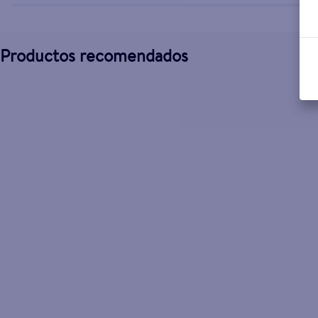
Productos recomendados