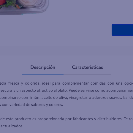
Descripción
Características
la fresca y colorida, ideal para complementar comidas con una opción
rescura y un aspecto atractivo al plato. Puede servirse como acompañamiento
combinarse con limón, aceite de oliva, vinagretas o aderezos suaves. Es ide
 con variedad de sabores y colores.

de este producto es proporcionada por fabricantes y distribuidores. Te re
 actualizados.