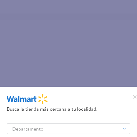
Busca la tienda más cercana a tu localidad.
Departamento