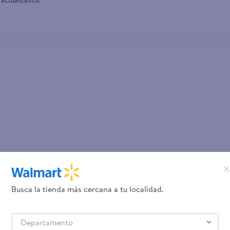
 actualizados.
Busca la tienda más cercana a tu localidad.
Departamento