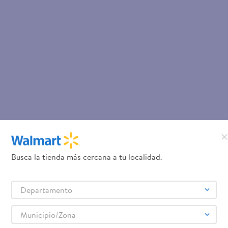
Busca la tienda más cercana a tu localidad.
Departamento
Municipio/Zona