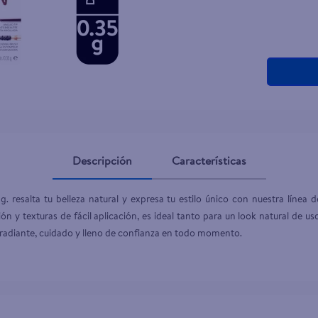
Descripción
Características
. resalta tu belleza natural y expresa tu estilo único con nuestra línea d
ón y texturas de fácil aplicación, es ideal tanto para un look natural de us
 radiante, cuidado y lleno de confianza en todo momento.