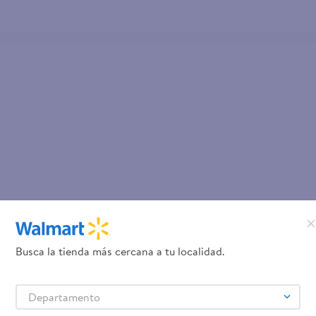
Busca la tienda más cercana a tu localidad.
Departamento