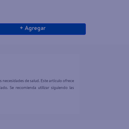
+ Agregar
 necesidades de salud. Este artículo ofrece 
ado. Se recomienda utilizar siguiendo las 