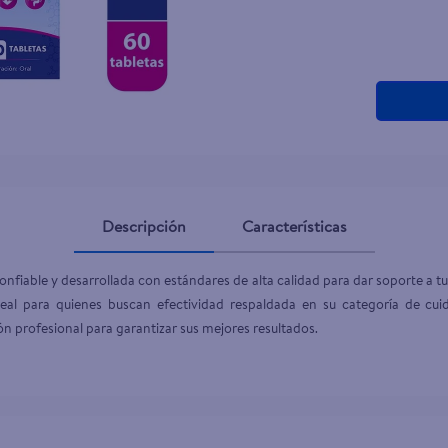
teño
Descripción
Características
nfiable y desarrollada con estándares de alta calidad para dar soporte a tus
eal para quienes buscan efectividad respaldada en su categoría de cuid
n profesional para garantizar sus mejores resultados.