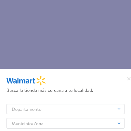
Busca la tienda más cercana a tu localidad.
Departamento
Municipio/Zona