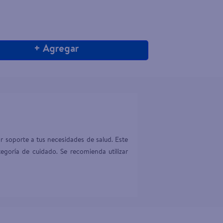
+ Agregar
 soporte a tus necesidades de salud. Este 
egoría de cuidado. Se recomienda utilizar 