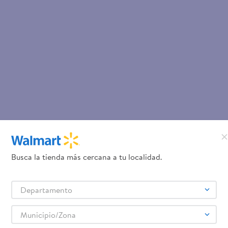
Busca la tienda más cercana a tu localidad.
Departamento
Municipio/Zona