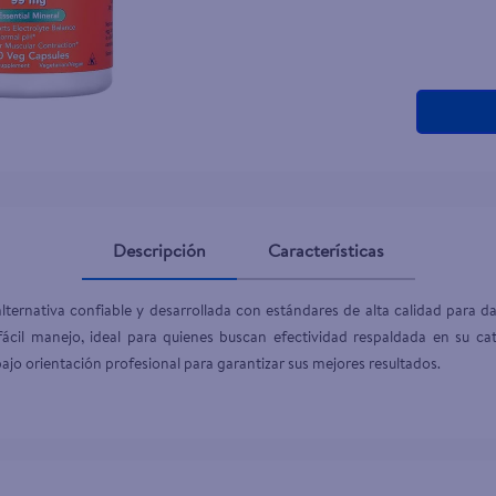
Descripción
Características
ernativa confiable y desarrollada con estándares de alta calidad para dar
fácil manejo, ideal para quienes buscan efectividad respaldada en su cat
ajo orientación profesional para garantizar sus mejores resultados.