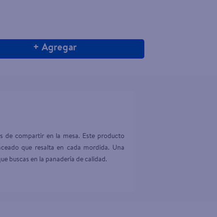
+ Agregar
 de compartir en la mesa. Este producto 
anceado que resalta en cada mordida. Una 
ue buscas en la panadería de calidad.