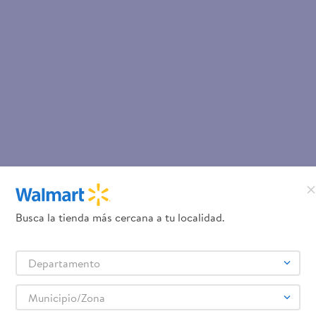
Busca la tienda más cercana a tu localidad.
Departamento
Municipio/Zona