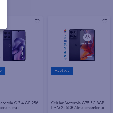
Motorola G17 4 GB 256
Celular Motorola G75 5G 8GB
cenamiento
RAM 256GB Almacenamiento