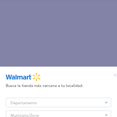
Busca la tienda más cercana a tu localidad.
Departamento
Municipio/Zona