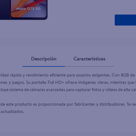
Descripción
Características
ividad rápida y rendimiento eficiente para usuarios exigentes. Con 8GB 
iones y juegos. Su pantalla Full HD+ ofrece imágenes claras, mientras que 
luye sistema de cámaras avanzadas para capturar fotos y videos de alta cali
de este producto es proporcionada por fabricantes y distribuidores. Te re
 actualizados.