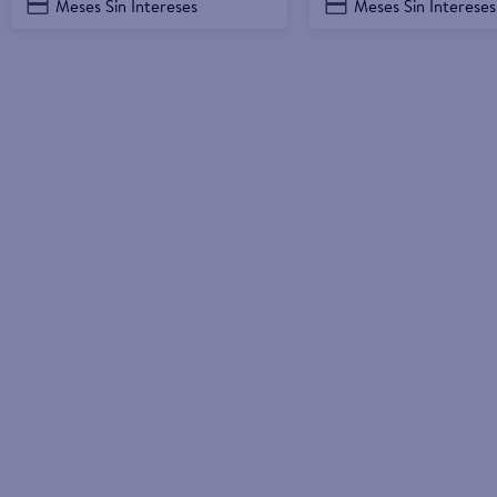
Meses Sin Intereses
Meses Sin Intereses