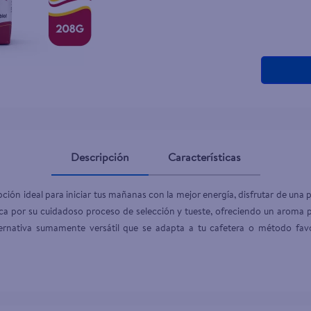
teño
Descripción
Características
pción ideal para iniciar tus mañanas con la mejor energía, disfrutar de una
 por su cuidadoso proceso de selección y tueste, ofreciendo un aroma p
ernativa sumamente versátil que se adapta a tu cafetera o método favo