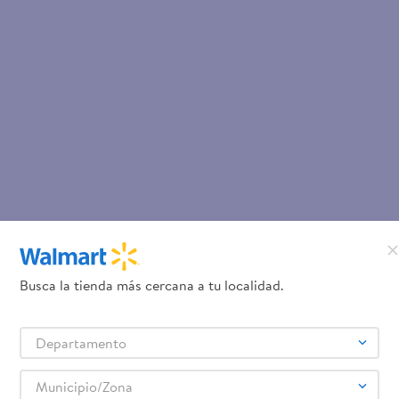
Busca la tienda más cercana a tu localidad.
Departamento
Municipio/Zona