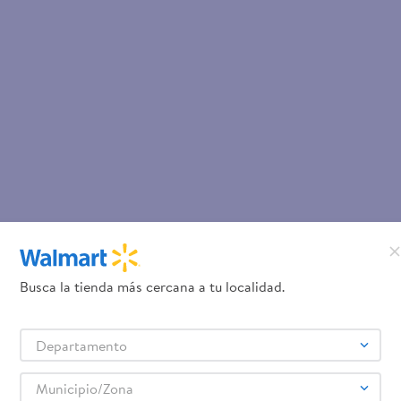
Busca la tienda más cercana a tu localidad.
Departamento
Municipio/Zona