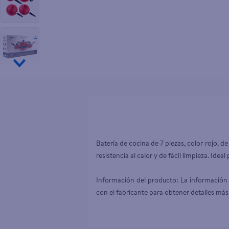
10
.
aceite
Batería de cocina de 7 piezas, color rojo, de
resistencia al calor y de fácil limpieza. Ideal
Información del producto: La información 
con el fabricante para obtener detalles más