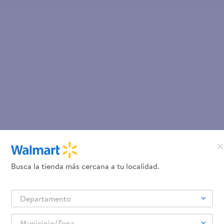
Busca la tienda más cercana a tu localidad.
Departamento
Municipio/Zona