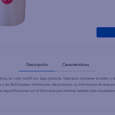
Descripción
Características
ros, en color marfil con tapa giratoria. Ideal para mantener el orden y la
s y de fácil limpieza. Información del producto: La información de este p
as especificaciones con el fabricante para obtener detalles más actualizado