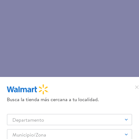
Busca la tienda más cercana a tu localidad.
Departamento
Municipio/Zona