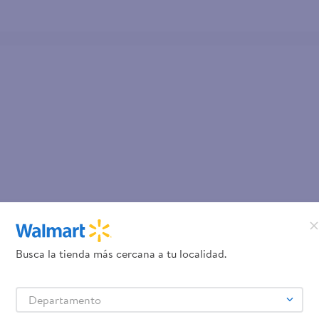
Busca la tienda más cercana a tu localidad.
Departamento