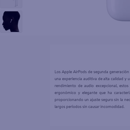
10
.
aceite
Los Apple AirPods de segunda generación (
una experiencia auditiva de alta calidad y
rendimiento de audio excepcional, estos
ergonómico y elegante que ha caracteri
proporcionando un ajuste seguro sin la ne
largos períodos sin causar incomodidad.