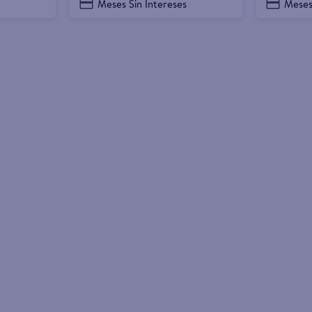
Meses Sin Intereses
Meses
surtidos