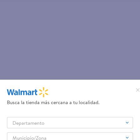
Busca la tienda más cercana a tu localidad.
Departamento
Municipio/Zona