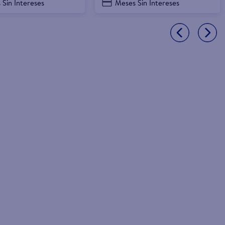
 Sin Intereses
Meses Sin Intereses
surtidos