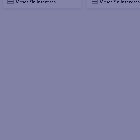
Meses Sin Intereses
Meses Sin Intereses