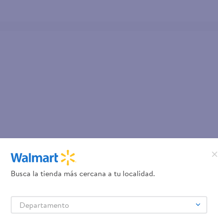
Busca la tienda más cercana a tu localidad.
Departamento