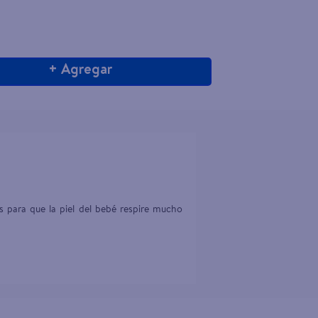
+ Agregar
 para que la piel del bebé respire mucho 