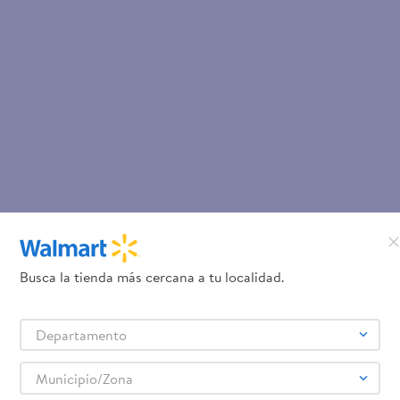
Busca la tienda más cercana a tu localidad.
Departamento
Municipio/Zona