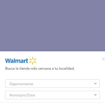
Busca la tienda más cercana a tu localidad.
Departamento
Municipio/Zona