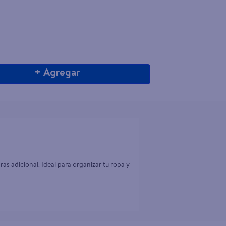
+ Agregar
 adicional. Ideal para organizar tu ropa y 