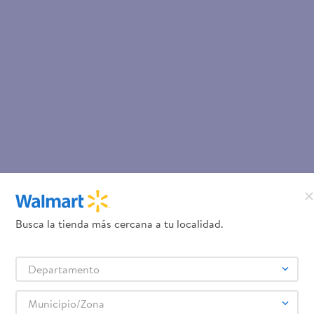
Busca la tienda más cercana a tu localidad.
Departamento
Municipio/Zona