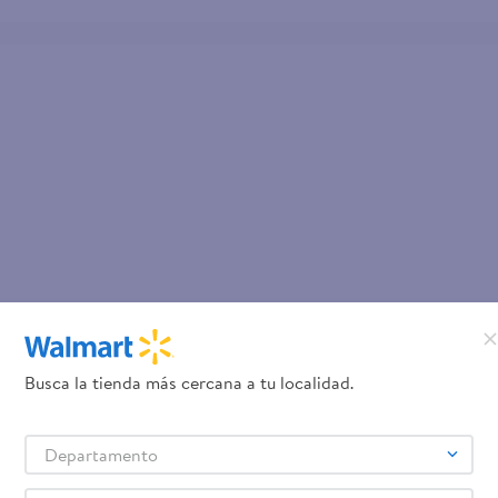
Busca la tienda más cercana a tu localidad.
Departamento