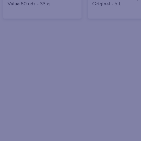
Value 80 uds - 33 g
Original - 5 L