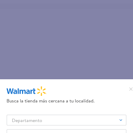
Busca la tienda más cercana a tu localidad.
Departamento