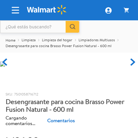
Limpieza
Limpieza del hogar
Limpiadores Multiusos
Desengrasante para cocina Brasso Power Fusion Natural - 600 ml
:
7501058716712
Desengrasante para cocina Brasso Power
Fusion Natural - 600 ml
Cargando
Comentarios
comentarios…