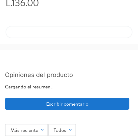
L.136.00
Cargando el resumen…
Más reciente
Todos