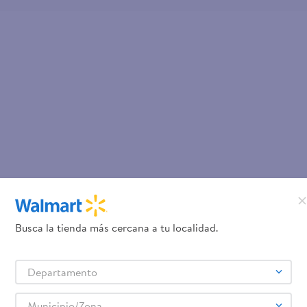
Busca la tienda más cercana a tu localidad.
Departamento
Municipio/Zona