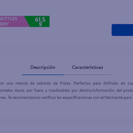
Descripción
Características
, con una mezcla de sabores de frutas. Perfectos para disfrutar en cu
amelos duros por fuera y masticables por dentro.Información del produ
res. Te recomendamos verificar las especificaciones con el fabricante para 