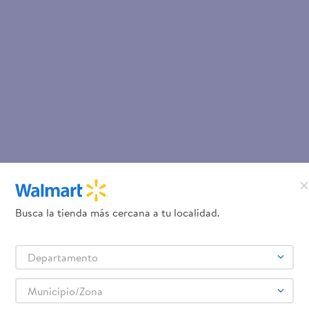
Busca la tienda más cercana a tu localidad.
Departamento
Municipio/Zona