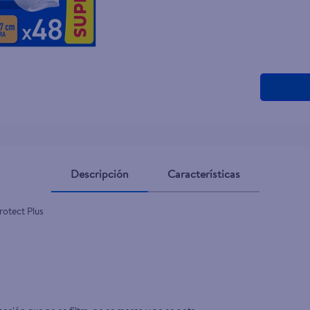
Descripción
Características
otect Plus 
